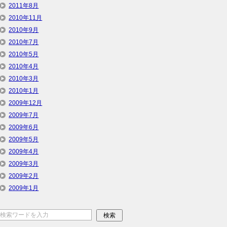
2011年8月
2010年11月
2010年9月
2010年7月
2010年5月
2010年4月
2010年3月
2010年1月
2009年12月
2009年7月
2009年6月
2009年5月
2009年4月
2009年3月
2009年2月
2009年1月