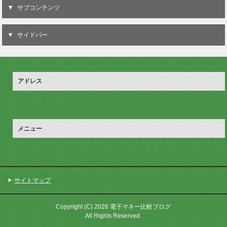
サブコンテンツ
サイドバー
アドレス
メニュー
サイトマップ
Copyright (C) 2026 電子マネー比較ブログ
All Rights Reserved.