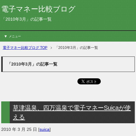
電子マネー比較ブログ
「2010年3月」の記事一覧
メニュー
電子マネー比較ブログ TOP
「2010年3月」の記事一覧
「2010年3月」の記事一覧
草津温泉、四万温泉で電子マネーSuicaが使
える
2010 年 3 月 25 日
[
suica
]