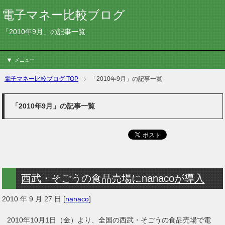
電子マネー比較ブログ
「2010年9月」の記事一覧
メニュー
電子マネー比較ブログ TOP
「2010年9月」の記事一覧
「2010年9月」の記事一覧
西武・そごうの食品売場にnanacoが導入
2010 年 9 月 27 日
[
nanaco
]
2010年10月1日（金）より、全国の西武・そごうの食品売場で電