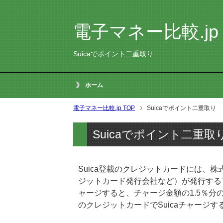
電子マネー比較.jp
Suicaでポイント二重取り
ホーム
電子マネー比較.jp
TOP
Suicaでポイント二重取り
Suicaでポイント二重取
Suica登載のクレジットカードには、株
ジットカード発行会社など）が発行するTyp
ャージすると、チャージ金額の1.5％分
のクレジットカードでSuicaチャージ