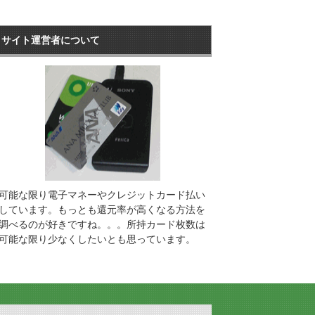
サイト運営者について
可能な限り電子マネーやクレジットカード払い
しています。もっとも還元率が高くなる方法を
調べるのが好きですね。。。所持カード枚数は
可能な限り少なくしたいとも思っています。